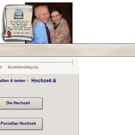
ht
Bestellbestätigung
Hochzeit &
alten & texten
>
Die Hochzeit
Porzellan Hochzeit