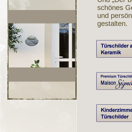
schönes Ge
und persön
gestalten.