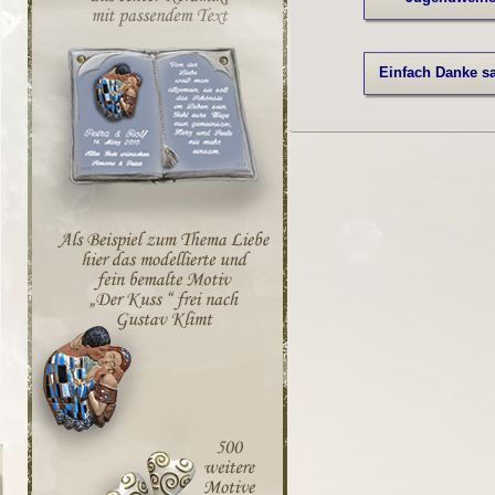
Einfach Danke s