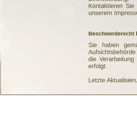
Kontaktieren Sie
unserem Impress
Beschwerderecht b
Sie haben gem
Aufsichtsbehörde
die Verarbeitung
erfolgt.
Letzte Aktualisie