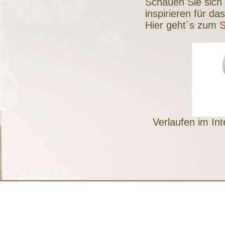
Schauen Sie sich 
inspirieren für da
Hier geht´s zum
Verlaufen im Int